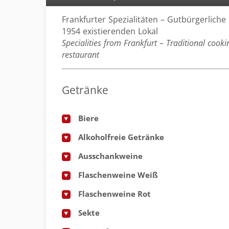
Frankfurter Spezialitäten – Gutbürgerliche
1954 existierenden Lokal
Specialities from Frankfurt – Traditional cooki
restaurant
Getränke
Biere
Alkoholfreie Getränke
Ausschankweine
Flaschenweine Weiß
Flaschenweine Rot
Sekte