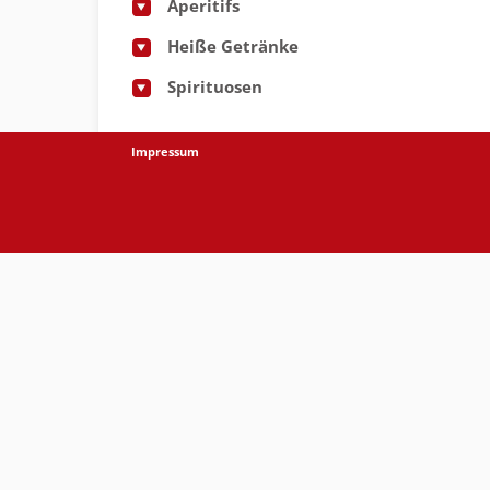
Aperitifs
Heiße Getränke
Spirituosen
Impressum